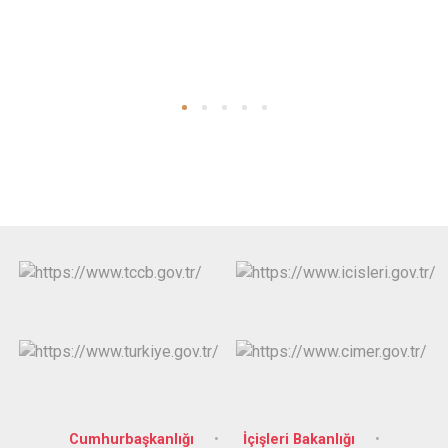
Cumhurbaşkanlığı
İçişleri Bakanlığı