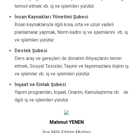
temsil etmek vb. iş ve işlemleri yürütür.
İnsan Kaynakları Yönetimi Şubesi
İnsan kaynaklarıyla ilgili kısa, orta ve uzun vadeli
planlamalar yapmak, Norm kadro iş ve işlemlerini vb. iş
ve işlemleri yürütür.
Destek Şubesi
Ders araç ve gereçleri ile donatım ihtiyaçlarını temin
etmek, Sosyal Tesisler, Taşınır ve taşınmazlara ilişkin iş
ve işlemler vb. iş ve işlemleri yürütür.
İnşaat ve Emlak Şubesi
Yapım programları, İnşaat, Onarım, Kamulaştırma vb. ile
ilgili iş ve işlemleri yürütür.
Mahmut YENEN
İlçe Milli Eğitim Müdürü