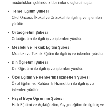
müdürlükleri şeklinde alt birimler oluşturulmuştur.
Temel Eğitim Şubesi
Okul Öncesi, İlkokul ve Ortaokul ile ilgili iş ve işlemleri
yürütür.
Ortaöğretim Şubesi
Ortaöğretim ile ilgili iş ve işlemleri yürütür.
Mesleki ve Teknik Eğitim Şubesi
Mesleki ve Teknik Eğitim ile ilgili iş ve işlemleri yürütür.
Din Öğretimi Şubesi
Din Öğretimi ile ilgili iş ve işlemleri yürütür.
Özel Eğitim ve Rehberlik Hizmetleri Şubesi
Özel Eğitim ve Rehberlik Hizmetleri ile ilgili iş ve
işlemleri yürütür.
Hayat Boyu Öğrenme Şubesi
Halk Eğitimi ve Açıköğretim, Yaygın eğitim ile ilgili iş ve