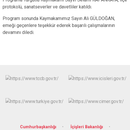
protokolü, sanatseverler ve davetliler katıldı.
Program sonunda Kaymakamımız Sayın Ali GÜLDOĞAN,
emeği geçenlere teşekkür ederek başarılı çalışmalarının
devamını diledi.
Cumhurbaşkanlığı
İçişleri Bakanlığı